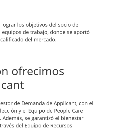
lograr los objetivos del socio de
s equipos de trabajo, donde se aportó
calificado del mercado.
ón ofrecimos
icant
 Gestor de Demanda de Applicant, con el
ección y el Equipo de People Care
. Además, se garantizó el bienestar
 través del Equipo de Recursos