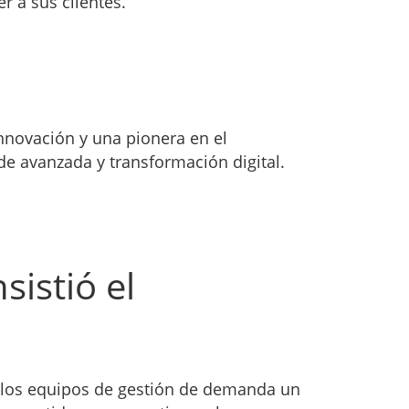
r a sus clientes.
nnovación y una pionera en el
de avanzada y transformación digital.
sistió el
 los equipos de gestión de demanda un