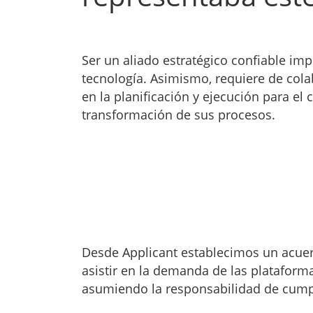
Ser un aliado estratégico confiable imp
tecnología. Asimismo, requiere de col
en la planificación y ejecución para el 
transformación de sus procesos.
Desde Applicant establecimos un acu
asistir en la demanda de las plataform
asumiendo la responsabilidad de cumpl