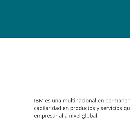
IBM es una multinacional en permanent
capilaridad en productos y servicios q
empresarial a nivel global.