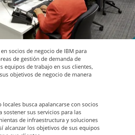
 en socios de negocio de IBM para
 áreas de gestión de demanda de
s equipos de trabajo en sus clientes,
 sus objetivos de negocio de manera
 locales busca apalancarse con socios
 sostener sus servicios para las
mientas de infraestructura y soluciones
í alcanzar los objetivos de sus equipos