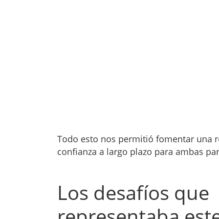
Todo esto nos permitió fomentar una r
confianza a largo plazo para ambas par
Los desafíos que
representaba est