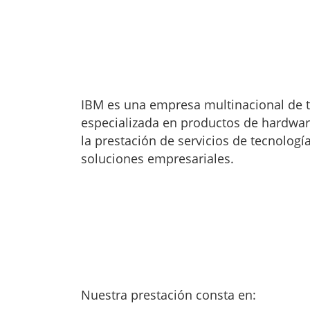
IBM es una empresa multinacional de te
especializada en productos de hardwar
la prestación de servicios de tecnología, 
soluciones empresariales.
Nuestra prestación consta en: