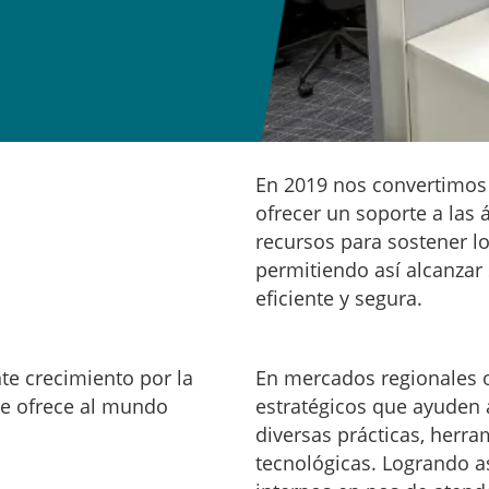
En 2019 nos convertimos
ofrecer un soporte a las
recursos para sostener lo
permitiendo así alcanzar
eficiente y segura.
e crecimiento por la
En mercados regionales o
ue ofrece al mundo
estratégicos que ayuden a
diversas prácticas, herra
tecnológicas. Logrando as